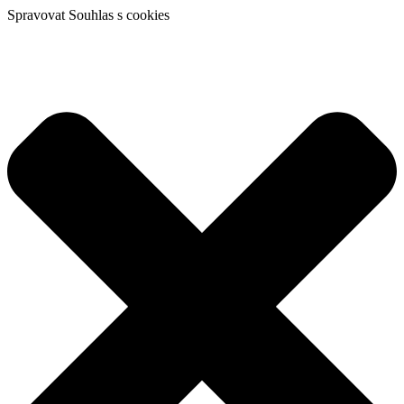
Spravovat Souhlas s cookies